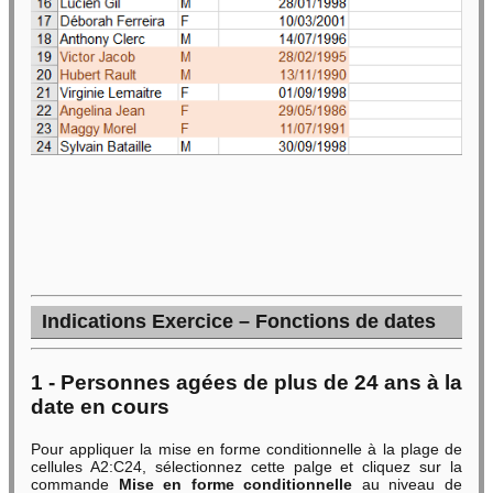
Indications Exercice – Fonctions de dates
1 - Personnes agées de plus de 24 ans à la
date en cours
Pour appliquer la mise en forme conditionnelle à la plage de
cellules A2:C24, sélectionnez cette palge et cliquez sur la
commande
Mise en forme conditionnelle
au niveau de