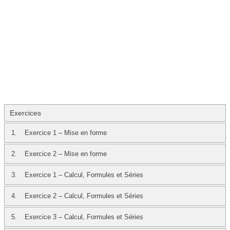
Exercices
1.
Exercice 1 – Mise en forme
2.
Exercice 2 – Mise en forme
3.
Exercice 1 – Calcul, Formules et Séries
4.
Exercice 2 – Calcul, Formules et Séries
5.
Exercice 3 – Calcul, Formules et Séries