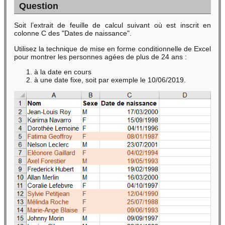
Question
Soit l’extrait de feuille de calcul suivant où est inscrit en
colonne C des "Dates de naissance".
Utilisez la technique de mise en forme conditionnelle de Excel
pour montrer les personnes agées de plus de 24 ans :
à la date en cours
à une date fixe, soit par exemple le 10/06/2019.