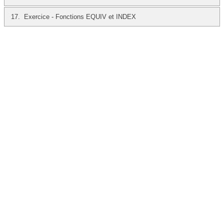
17.
Exercice - Fonctions EQUIV et INDEX